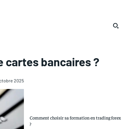
e cartes bancaires ?
ctobre 2025
Comment choisir sa formation en trading forex
?