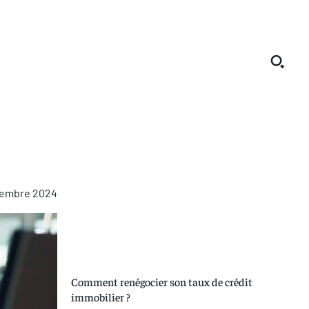
tembre 2024
Comment renégocier son taux de crédit
immobilier ?