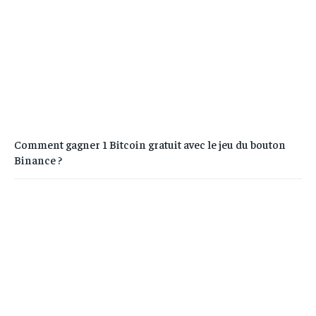
Comment gagner 1 Bitcoin gratuit avec le jeu du bouton
Binance ?