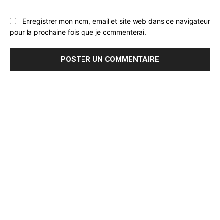
:
Enregistrer mon nom, email et site web dans ce navigateur
pour la prochaine fois que je commenterai.