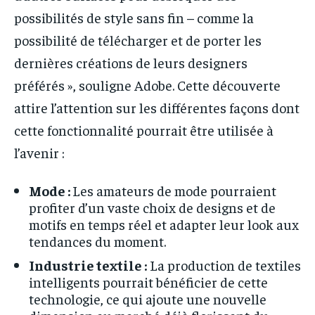
possibilités de style sans fin – comme la
possibilité de télécharger et de porter les
dernières créations de leurs designers
préférés », souligne Adobe. Cette découverte
attire l’attention sur les différentes façons dont
cette fonctionnalité pourrait être utilisée à
l’avenir :
Mode :
Les amateurs de mode pourraient
profiter d’un vaste choix de designs et de
motifs en temps réel et adapter leur look aux
tendances du moment.
Industrie textile :
La production de textiles
intelligents pourrait bénéficier de cette
technologie, ce qui ajoute une nouvelle