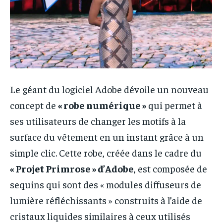
Le géant du logiciel Adobe dévoile un nouveau
concept de
« robe numérique »
qui permet à
ses utilisateurs de changer les motifs à la
surface du vêtement en un instant grâce à un
simple clic. Cette robe, créée dans le cadre du
« Projet Primrose » d’Adobe
, est composée de
sequins qui sont des « modules diffuseurs de
lumière réfléchissants » construits à l’aide de
cristaux liquides similaires à ceux utilisés