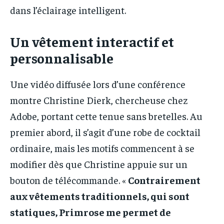
dans l’éclairage intelligent.
Un vêtement interactif et
personnalisable
Une vidéo diffusée lors d’une conférence
montre Christine Dierk, chercheuse chez
Adobe, portant cette tenue sans bretelles. Au
premier abord, il s’agit d’une robe de cocktail
ordinaire, mais les motifs commencent à se
modifier dès que Christine appuie sur un
bouton de télécommande. «
Contrairement
aux vêtements traditionnels, qui sont
statiques, Primrose me permet de