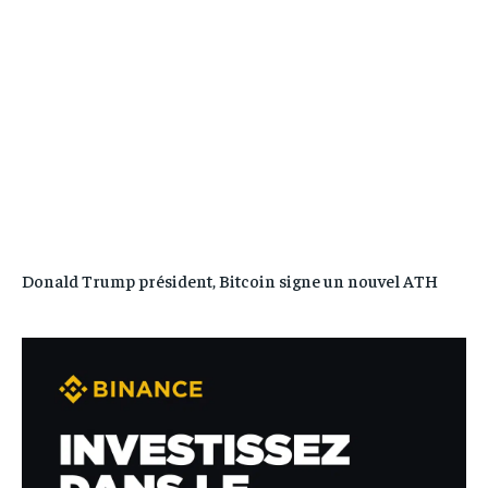
Donald Trump président, Bitcoin signe un nouvel ATH