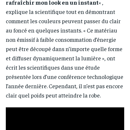
rafraîchir mon look en un instant
« ,
explique la scientifique tout en démontrant
comment les couleurs peuvent passer du clair
au foncé en quelques instants. « Ce matériau
non émissif à faible consommation d’énergie
peut être découpé dans n’importe quelle forme
et diffuser dynamiquement la lumière », ont
écrit les scientifiques dans une étude
présentée lors d’une conférence technologique
l’année dernière. Cependant, il n’est pas encore
clair quel poids peut atteindre la robe.