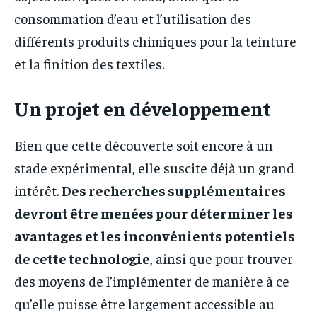
consommation d’eau et l’utilisation des
différents produits chimiques pour la teinture
et la finition des textiles.
Un projet en développement
Bien que cette découverte soit encore à un
stade expérimental, elle suscite déjà un grand
intérêt.
Des recherches supplémentaires
devront être menées pour déterminer les
avantages et les inconvénients potentiels
de cette technologie
, ainsi que pour trouver
des moyens de l’implémenter de manière à ce
qu’elle puisse être largement accessible au