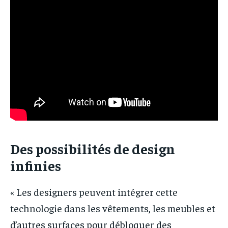
Des possibilités de design
infinies
« Les designers peuvent intégrer cette
technologie dans les vêtements, les meubles et
d’autres surfaces pour débloquer des