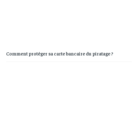
Comment protéger sa carte bancaire du piratage ?