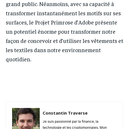
grand public. Néanmoins, avec sa capacité à
transformer instantanément les motifs sur ses
surfaces, le Projet Primrose d’Adobe présente
un potentiel énorme pour transformer notre
façon de concevoir et d’utiliser les vêtements et
les textiles dans notre environnement
quotidien.
Facebook
Twitter
Pinterest
Constantin Traverse
Je suis passionné par la finance, la
technologie et les cryptomonnaies. Mon