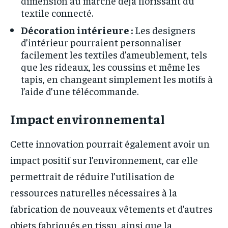
dimension au marché déjà florissant du
textile connecté.
Décoration intérieure :
Les designers
d’intérieur pourraient personnaliser
facilement les textiles d’ameublement, tels
que les rideaux, les coussins et même les
tapis, en changeant simplement les motifs à
l’aide d’une télécommande.
Impact environnemental
Cette innovation pourrait également avoir un
impact positif sur l’environnement, car elle
permettrait de réduire l’utilisation de
ressources naturelles nécessaires à la
fabrication de nouveaux vêtements et d’autres
objets fabriqués en tissu, ainsi que la