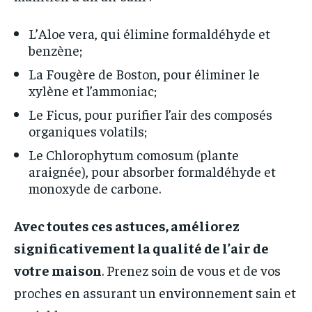
L’Aloe vera, qui élimine formaldéhyde et
benzène;
La Fougère de Boston, pour éliminer le
xylène et l’ammoniac;
Le Ficus, pour purifier l’air des composés
organiques volatils;
Le Chlorophytum comosum (plante
araignée), pour absorber formaldéhyde et
monoxyde de carbone.
Avec toutes ces astuces, améliorez
significativement la qualité de l’air de
votre maison
. Prenez soin de vous et de vos
proches en assurant un environnement sain et