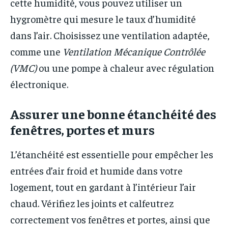
cette humidité, vous pouvez utiliser un
hygromètre qui mesure le taux d’humidité
dans l’air. Choisissez une ventilation adaptée,
comme une
Ventilation Mécanique Contrôlée
(VMC)
ou une pompe à chaleur avec régulation
électronique.
Assurer une bonne étanchéité des
fenêtres, portes et murs
L’étanchéité est essentielle pour empêcher les
entrées d’air froid et humide dans votre
logement, tout en gardant à l’intérieur l’air
chaud. Vérifiez les joints et calfeutrez
correctement vos fenêtres et portes, ainsi que