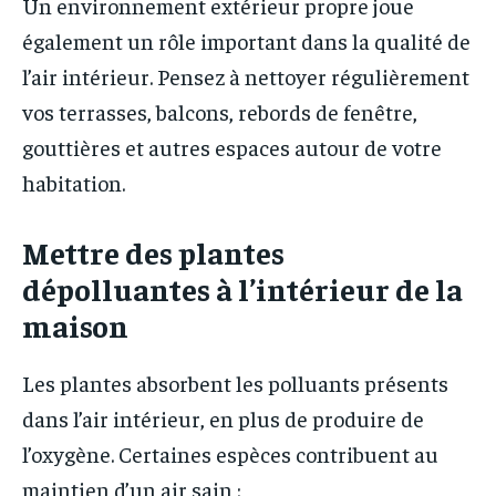
Un environnement extérieur propre joue
également un rôle important dans la qualité de
l’air intérieur. Pensez à nettoyer régulièrement
vos terrasses, balcons, rebords de fenêtre,
gouttières et autres espaces autour de votre
habitation.
Mettre des plantes
dépolluantes à l’intérieur de la
maison
Les plantes absorbent les polluants présents
dans l’air intérieur, en plus de produire de
l’oxygène. Certaines espèces contribuent au
maintien d’un air sain :