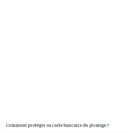
Comment protéger sa carte bancaire du piratage ?