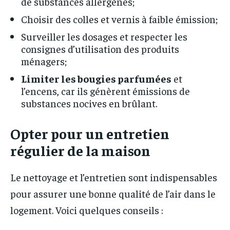
de substances allergènes;
Choisir des colles et vernis à faible émission;
Surveiller les dosages et respecter les
consignes d’utilisation des produits
ménagers;
Limiter les bougies parfumées
et
l’encens, car ils génèrent émissions de
substances nocives en brûlant.
Opter pour un entretien
régulier de la maison
Le nettoyage et l’entretien sont indispensables
pour assurer une bonne qualité de l’air dans le
logement. Voici quelques conseils :