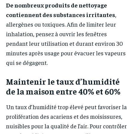
De nombreux produits de nettoyage
contiennent des substances irritantes
,
allergènes ou toxiques. Afin de limiter leur
inhalation, pensez à ouvrir les fenêtres
pendant leur utilisation et durant environ 30
minutes après usage pour évacuer les vapeurs
qui se dégagent.
Maintenir le taux d’humidité
de la maison entre 40% et 60%
Un taux d’humidité trop élevé peut favoriser la
prolifération des acariens et des moisissures,
nuisibles pour la qualité de l’air. Pour contrôler