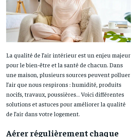
La qualité de l’air intérieur est un enjeu majeur
pour le bien-être et la santé de chacun. Dans
une maison, plusieurs sources peuvent polluer
l’air que nous respirons : humidité, produits
nocifs, travaux, poussières… Voici différentes
solutions et astuces pour améliorer la qualité
de l’air dans votre logement.
Aérer régulièrement chaque