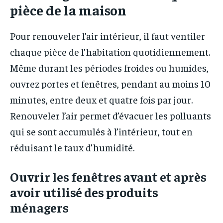
pièce de la maison
Pour renouveler l’air intérieur, il faut ventiler
chaque pièce de l’habitation quotidiennement.
Même durant les périodes froides ou humides,
ouvrez portes et fenêtres, pendant au moins 10
minutes, entre deux et quatre fois par jour.
Renouveler l’air permet d’évacuer les polluants
qui se sont accumulés à l’intérieur, tout en
réduisant le taux d’humidité.
Ouvrir les fenêtres avant et après
avoir utilisé des produits
ménagers