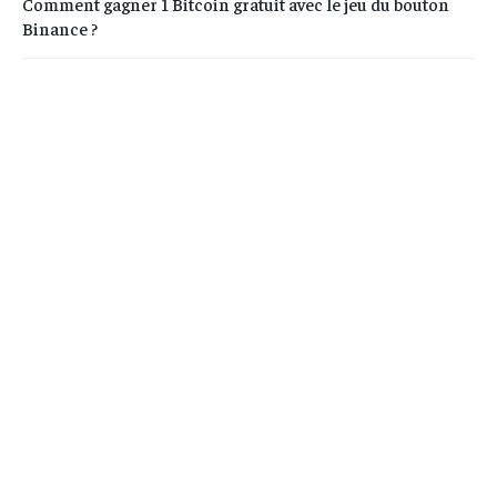
Comment gagner 1 Bitcoin gratuit avec le jeu du bouton
Binance ?