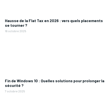
Hausse de la Flat Tax en 2026 : vers quels placements
se tourner ?
16 octobre 2025
Fin de Windows 10 : Quelles solutions pour prolonger la
sécurité ?
7 octobre 2025