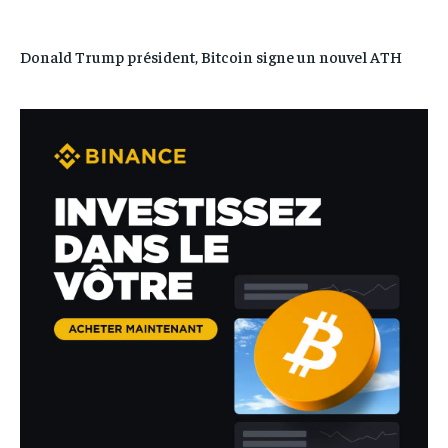
Donald Trump président, Bitcoin signe un nouvel ATH