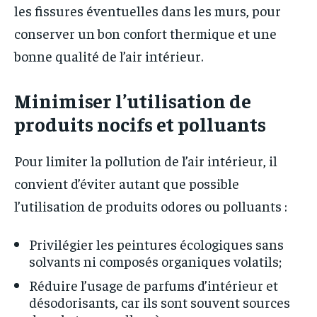
les fissures éventuelles dans les murs, pour
conserver un bon confort thermique et une
bonne qualité de l’air intérieur.
Minimiser l’utilisation de
produits nocifs et polluants
Pour limiter la pollution de l’air intérieur, il
convient d’éviter autant que possible
l’utilisation de produits odores ou polluants :
Privilégier les peintures écologiques sans
solvants ni composés organiques volatils;
Réduire l’usage de parfums d’intérieur et
désodorisants, car ils sont souvent sources