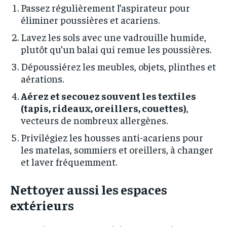
Passez régulièrement l’aspirateur pour
éliminer poussières et acariens.
Lavez les sols avec une vadrouille humide,
plutôt qu’un balai qui remue les poussières.
Dépoussiérez les meubles, objets, plinthes et
aérations.
Aérez et secouez souvent les textiles
(tapis, rideaux, oreillers, couettes)
,
vecteurs de nombreux allergènes.
Privilégiez les housses anti-acariens pour
les matelas, sommiers et oreillers, à changer
et laver fréquemment.
Nettoyer aussi les espaces
extérieurs