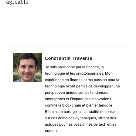
agréable.
Facebook
Twitter
Pinterest
Constantin Traverse
Je suis passionné par la finance, la
technologie et les cryptomonnaies. Mon
expérience en finance et ma passion pour la
technologie m'ont permis de développer une
perspective unique sur les tendances
émergentes et l'impact des innovations
comme la blockchain et bien entendu le
Bitcoin. Je partage ici l'actualité et conseils
sur ces domaines dynamiques, offrant des
astuces pour les passionnés de tech et les
curieux.