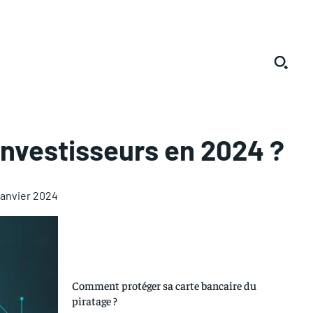
investisseurs en 2024 ?
janvier 2024
Comment protéger sa carte bancaire du
piratage ?