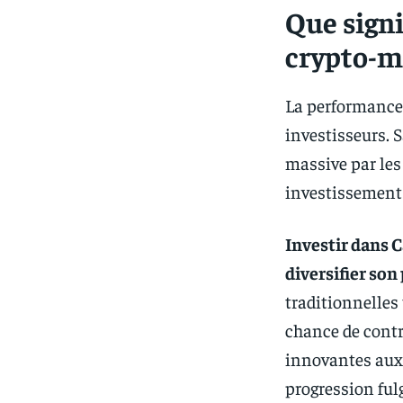
Que signi
crypto-m
La performance 
investisseurs. 
massive par les
investissement
Investir dans 
diversifier son
traditionnelles
chance de contr
innovantes aux
progression ful