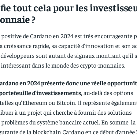
fie tout cela pour les investisse
onnaie ?
positive de Cardano en 2024 est très encourageante p
Sa croissance rapide, sa capacité d’innovation et son 
 développeurs sont autant de signaux montrant qu’il s’
 intéressant dans le monde des crypto-monnaies.
Cardano en 2024 présente donc une réelle opportuni
 portefeuille d’investissements
, au-delà des options
 telles qu’Ethereum ou Bitcoin. Il représente égalemen
ibuer à un projet qui cherche à fournir des solutions
 problèmes du système bancaire actuel. En somme, la
gurante de la blockchain Cardano en ce début d’année