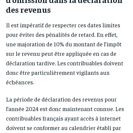
des revenus
Il est impératif de respecter ces dates limites
pour éviter des pénalités de retard. En effet,
une majoration de 10% du montant de l’impôt
sur le revenu peut être appliquée en cas de
déclaration tardive. Les contribuables doivent
donc être particulièrement vigilants aux
échéances.
La période de déclaration des revenus pour
l’année 2024 est donc maintenant connue. Les
contribuables français ayant accès à internet
doivent se conformer au calendrier établi par