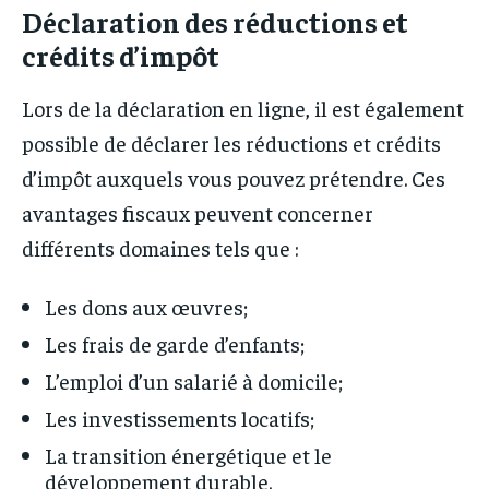
Déclaration des réductions et
crédits d’impôt
Lors de la déclaration en ligne, il est également
possible de déclarer les réductions et crédits
d’impôt auxquels vous pouvez prétendre. Ces
avantages fiscaux peuvent concerner
différents domaines tels que :
Les dons aux œuvres;
Les frais de garde d’enfants;
L’emploi d’un salarié à domicile;
Les investissements locatifs;
La transition énergétique et le
développement durable.