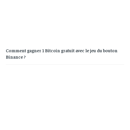
Comment gagner 1 Bitcoin gratuit avec le jeu du bouton
Binance ?