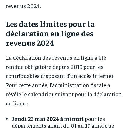
revenus 2024.
Les dates limites pour la
déclaration en ligne des
revenus 2024
La déclaration des revenus en ligne a été
rendue obligatoire depuis 2019 pour les
contribuables disposant d’un accès internet.
Pour cette année, l’administration fiscale a
révélé le calendrier suivant pour la déclaration
en ligne :
Jeudi 23 mai 2024 à minuit
pour les
départements allant du 01 au 19 ainsi que