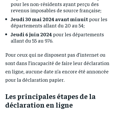
pour les non-résidents ayant perçu des
revenus imposables de source française;
Jeudi 30 mai 2024 avant minuit
pour les
départements allant du 20 au 54;
Jeudi 6 juin 2024
pour les départements
allant du 55 au 976.
Pour ceux qui ne disposent pas d’internet ou
sont dans l’incapacité de faire leur déclaration
en ligne, aucune date n’a encore été annoncée
pour la déclaration papier.
Les principales étapes de la
déclaration en ligne