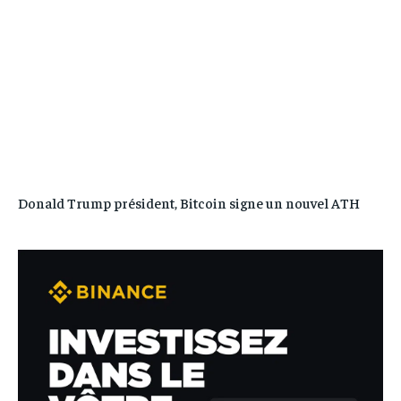
Donald Trump président, Bitcoin signe un nouvel ATH