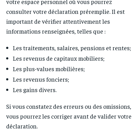
votre espace personnel où vous pourrez
consulter votre déclaration préremplie. Il est
important de vérifier attentivement les
informations renseignées, telles que :
Les traitements, salaires, pensions et rentes;
Les revenus de capitaux mobiliers;
Les plus-values mobilières;
Les revenus fonciers;
Les gains divers.
Si vous constatez des erreurs ou des omissions,
vous pourrez les corriger avant de valider votre
déclaration.