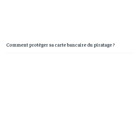
Comment protéger sa carte bancaire du piratage ?