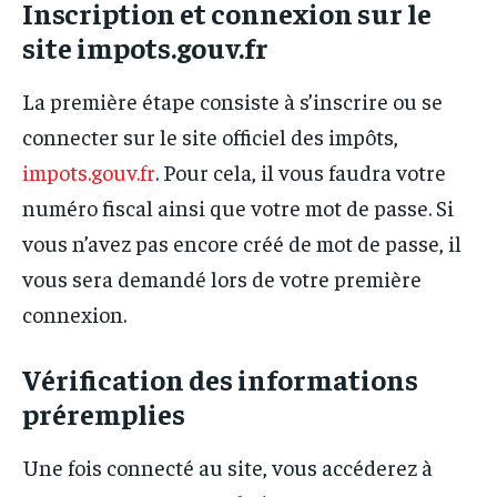
Inscription et connexion sur le
site impots.gouv.fr
La première étape consiste à s’inscrire ou se
connecter sur le site officiel des impôts,
impots.gouv.fr
. Pour cela, il vous faudra votre
numéro fiscal ainsi que votre mot de passe. Si
vous n’avez pas encore créé de mot de passe, il
vous sera demandé lors de votre première
connexion.
Vérification des informations
préremplies
Une fois connecté au site, vous accéderez à