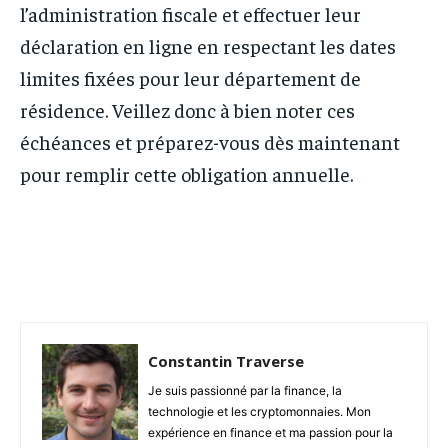
l’administration fiscale et effectuer leur
déclaration en ligne en respectant les dates
limites fixées pour leur département de
résidence. Veillez donc à bien noter ces
échéances et préparez-vous dès maintenant
pour remplir cette obligation annuelle.
Facebook
Twitter
Pinterest
Constantin Traverse
Je suis passionné par la finance, la
technologie et les cryptomonnaies. Mon
expérience en finance et ma passion pour la