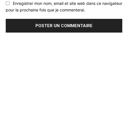
Enregistrer mon nom, email et site web dans ce navigateur
pour la prochaine fois que je commenterai.