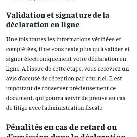
Validation et signature de la
déclaration en ligne
Une fois toutes les informations vérifiées et
complétées, il ne vous reste plus qu’à valider et
signer électroniquement votre déclaration en
ligne. À l’issue de cette étape, vous recevrez un
avis d’accusé de réception par courriel. Il est
important de conserver précieusement ce
document, qui pourra servir de preuve en cas
de litige avec l’administration fiscale.
Pénalités en cas de retard ou
d’omission dans la déclaration