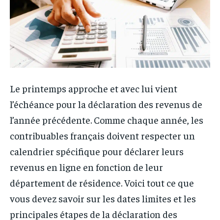
Le printemps approche et avec lui vient
l’échéance pour la déclaration des revenus de
l’année précédente. Comme chaque année, les
contribuables français doivent respecter un
calendrier spécifique pour déclarer leurs
revenus en ligne en fonction de leur
département de résidence. Voici tout ce que
vous devez savoir sur les dates limites et les
principales étapes de la déclaration des